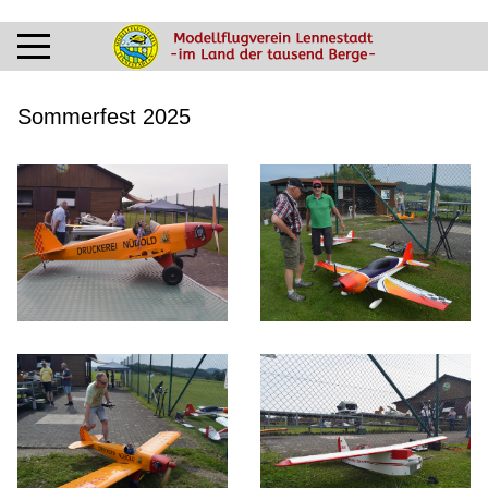
Sommerfest 2025