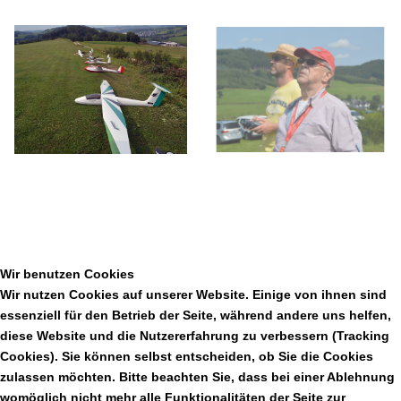
Wir benutzen Cookies
Wir nutzen Cookies auf unserer Website. Einige von ihnen sind
essenziell für den Betrieb der Seite, während andere uns helfen,
diese Website und die Nutzererfahrung zu verbessern (Tracking
Cookies). Sie können selbst entscheiden, ob Sie die Cookies
zulassen möchten. Bitte beachten Sie, dass bei einer Ablehnung
womöglich nicht mehr alle Funktionalitäten der Seite zur