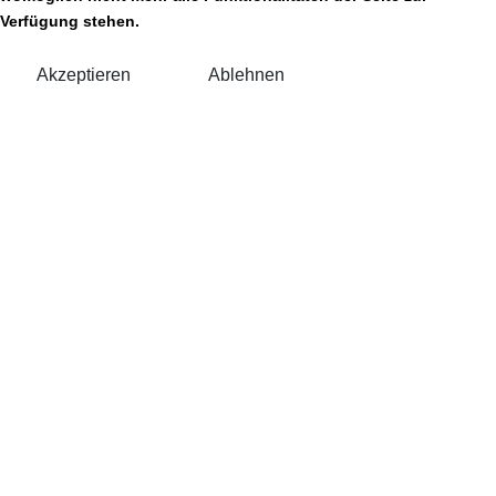
Verfügung stehen.
Akzeptieren
Ablehnen