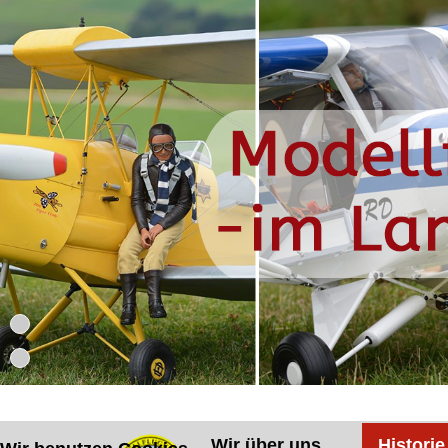
Wir über uns
Historie