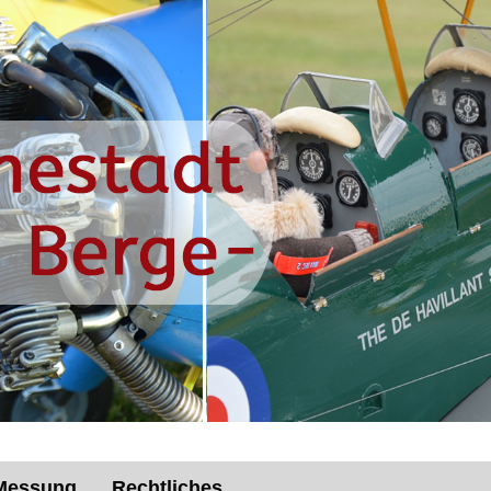
Messung
Rechtliches