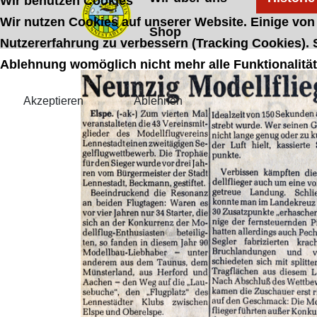
Wir benutzen Cookies
Wir nutzen Cookies auf unserer Website. Einige von 
Shop
Nutzererfahrung zu verbessern (Tracking Cookies). S
Ablehnung womöglich nicht mehr alle Funktionalität
Akzeptieren
Ablehnen