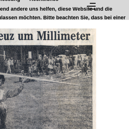
rend andere uns helfen, diese Website und die
lassen möchten. Bitte beachten Sie, dass bei einer