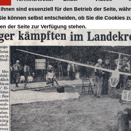
ihnen sind essenziell für den Betrieb der Seite, wäh
ie können selbst entscheiden, ob Sie die Cookies zu
en der Seite zur Verfügung stehen.