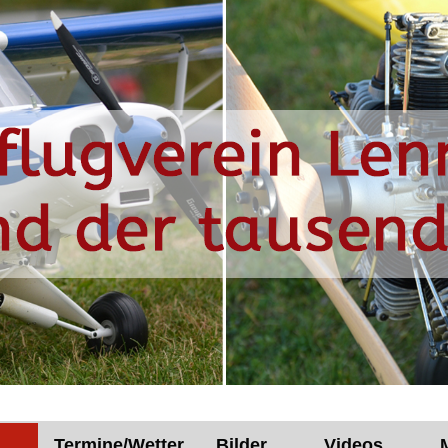
Termine/Wetter
Bilder
Videos